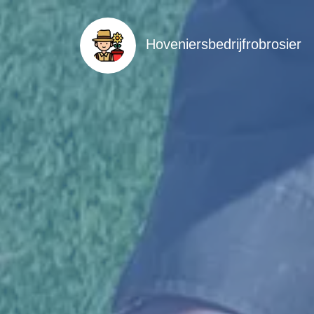
Hoveniersbedrijfrobrosier