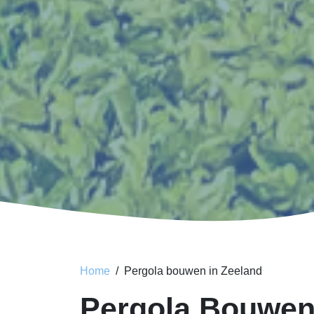
Home
Pergola bouwen in Zeeland
Pergola Bouwen