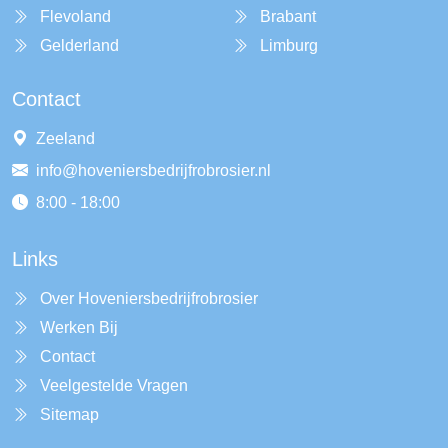
Flevoland
Brabant
Gelderland
Limburg
Contact
Zeeland
info@hoveniersbedrijfrobrosier.nl
8:00 - 18:00
Links
Over Hoveniersbedrijfrobrosier
Werken Bij
Contact
Veelgestelde Vragen
Sitemap