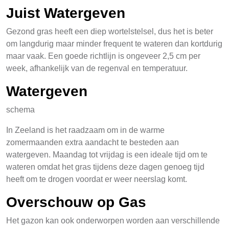
Juist Watergeven
Gezond gras heeft een diep wortelstelsel, dus het is beter
om langdurig maar minder frequent te wateren dan kortdurig
maar vaak. Een goede richtlijn is ongeveer 2,5 cm per
week, afhankelijk van de regenval en temperatuur.
Watergeven
schema
In Zeeland is het raadzaam om in de warme
zomermaanden extra aandacht te besteden aan
watergeven. Maandag tot vrijdag is een ideale tijd om te
wateren omdat het gras tijdens deze dagen genoeg tijd
heeft om te drogen voordat er weer neerslag komt.
Overschouw op Gas
Het gazon kan ook onderworpen worden aan verschillende