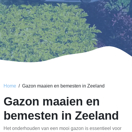
Home
Gazon maaien en bemesten in Zeeland
Gazon maaien en
bemesten in Zeeland
Het onderhouden van een mooi gazon is essentieel voor