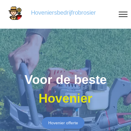
Hoveniersbedrijfrobrosier
Voor de beste
Hovenier
Hovenier offerte