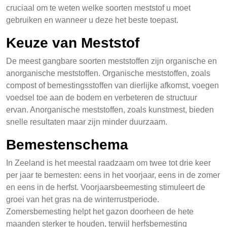
cruciaal om te weten welke soorten meststof u moet
gebruiken en wanneer u deze het beste toepast.
Keuze van Meststof
De meest gangbare soorten meststoffen zijn organische en
anorganische meststoffen. Organische meststoffen, zoals
compost of bemestingsstoffen van dierlijke afkomst, voegen
voedsel toe aan de bodem en verbeteren de structuur
ervan. Anorganische meststoffen, zoals kunstmest, bieden
snelle resultaten maar zijn minder duurzaam.
Bemestenschema
In Zeeland is het meestal raadzaam om twee tot drie keer
per jaar te bemesten: eens in het voorjaar, eens in de zomer
en eens in de herfst. Voorjaarsbeemesting stimuleert de
groei van het gras na de winterrustperiode.
Zomersbemesting helpt het gazon doorheen de hete
maanden sterker te houden, terwijl herfsbemesting