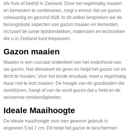
elk huis of bedrijf in Zeeland. Door het regelmatig maaien
en bemesten te combineren, zorgt u ervoor dat uw gazon
volwaardig en gezond blijft. In dit artikel bespreken we de
belangrijkste aspecten van gazon maaien en bemesten,
inclusief de juiste tijdsbestekken, materialen en technieken
die u in Zeeland kunt toepassen.
Gazon maaien
Maaien is een cruciaal onderdeel van het onderhoud van
uw gazon. Het stimuleert de groei en helpt het gazon vol en
dicht te houden. Voor het beste resultaat, moet u regelmatig
maar niet te kort maaien. De hoogte van de grasbladen die
overblijven, hangt af van de soort gazon dat u hebt en de
seizoense omstandigheden.
Ideale Maaihoogte
De ideale maaihoogte voor een gewoon gebruik is
ongeveer 5 tot 7 cm. Dit helpt het gazon te beschermen