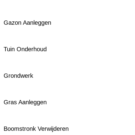
Gazon Aanleggen
Tuin Onderhoud
Grondwerk
Gras Aanleggen
Boomstronk Verwijderen