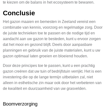
te kiezen om de balans in het ecosysteem te bewaren.
Conclusie
Het gazon maaien en bemesten in Zeeland vereist een
combinatie van kennis, voorzorg en regelmatige zorg. Door
de juiste technieken toe te passen en de nodige tijd en
aandacht aan uw gazon te besteden, kunt u ervoor zorgen
dat het mooi en gezond blijft. Deels door aanpasbare
planningen en gebruik van de juiste materialen, kunt u uw
gazon optimaal laten groeien en bloeiend houden.
Door deze principes toe te passen, kunt u een prachtig
gazon creëren dat uw tuin of bedrijfstuin verrijkt. Het is een
investering die op de lange termijn uitbetalen zal, niet
alleen in esthetische zin maar ook door het verbeteren van
de kwaliteit en duurzaamheid van uw grasvelden.
Boomverzorging