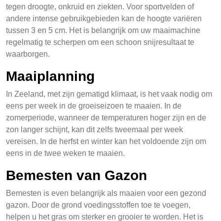
tegen droogte, onkruid en ziekten. Voor sportvelden of
andere intense gebruikgebieden kan de hoogte variëren
tussen 3 en 5 cm. Het is belangrijk om uw maaimachine
regelmatig te scherpen om een schoon snijresultaat te
waarborgen.
Maaiplanning
In Zeeland, met zijn gematigd klimaat, is het vaak nodig om
eens per week in de groeiseizoen te maaien. In de
zomerperiode, wanneer de temperaturen hoger zijn en de
zon langer schijnt, kan dit zelfs tweemaal per week
vereisen. In de herfst en winter kan het voldoende zijn om
eens in de twee weken te maaien.
Bemesten van Gazon
Bemesten is even belangrijk als maaien voor een gezond
gazon. Door de grond voedingsstoffen toe te voegen,
helpen u het gras om sterker en grooier te worden. Het is