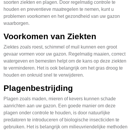
soorten ziekten en plagen. Door regelmatig controle te
houden en preventieve maatregelen te nemen, kunt u
problemen voorkomen en het gezondheid van uw gazon
waarborgen.
Voorkomen van Ziekten
Ziektes zoals roest, schimmel of muil kunnen een groot
gevaar vormen voor uw gazon. Regelmatig maaien, correct
watergeven en bemesten helpt om de kans op deze ziekten
te verminderen. Het is ook belangrijk om het gras droog te
houden en onkruid snel te verwijderen.
Plagenbestrijding
Plagen zoals maden, mieren of kevers kunnen schade
aanrichten aan uw gazon. Een goede manier om deze
plagen onder controle te houden, is door natuurlijke
predatoren te introduceren of biologische insecticiden te
gebruiken. Het is belangrijk om milieuvriendelijke methoden