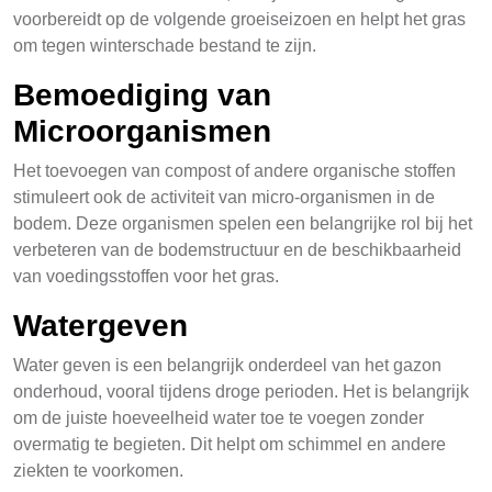
voorbereidt op de volgende groeiseizoen en helpt het gras
om tegen winterschade bestand te zijn.
Bemoediging van
Microorganismen
Het toevoegen van compost of andere organische stoffen
stimuleert ook de activiteit van micro-organismen in de
bodem. Deze organismen spelen een belangrijke rol bij het
verbeteren van de bodemstructuur en de beschikbaarheid
van voedingsstoffen voor het gras.
Watergeven
Water geven is een belangrijk onderdeel van het gazon
onderhoud, vooral tijdens droge perioden. Het is belangrijk
om de juiste hoeveelheid water toe te voegen zonder
overmatig te begieten. Dit helpt om schimmel en andere
ziekten te voorkomen.